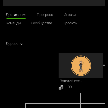
Достижения
Прогресс
Игроки
Команды
Сообщества
Проекты
Дерево
Золотой путь
100