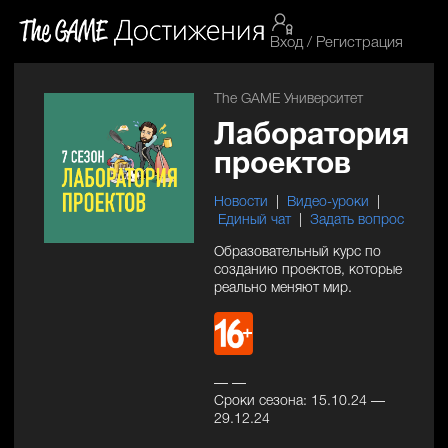
Вход / Регистрация
The GAME Университет
Лаборатория
проектов
Новости
|
Видео-уроки
|
Единый чат
|
Задать вопрос
Образовательный курс по
созданию проектов, которые
реально меняют мир.
— —
Сроки сезона: 15.10.24 —
29.12.24