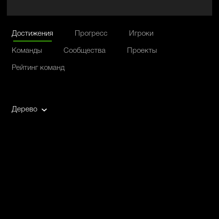
Достижения
Прогресс
Игроки
Команды
Сообщества
Проекты
Рейтинг команд
Дерево