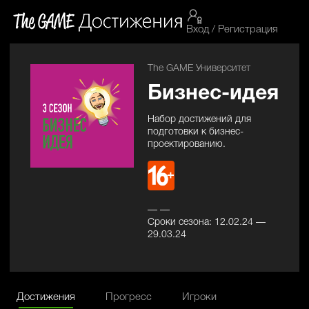
Вход / Регистрация
The GAME Университет
Бизнес-идея
Набор достижений для
подготовки к бизнес-
проектированию.
— —
Сроки сезона: 12.02.24 —
29.03.24
Достижения
Прогресс
Игроки