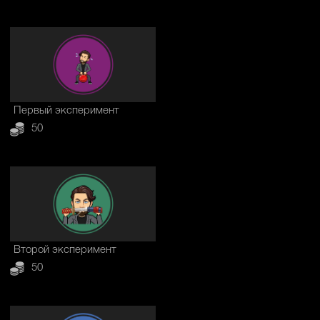
Первый эксперимент
50
Второй эксперимент
50