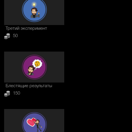
Третий эксперимент
50
Блестящие результаты
150